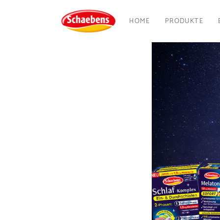
HOME
PRODUKTE