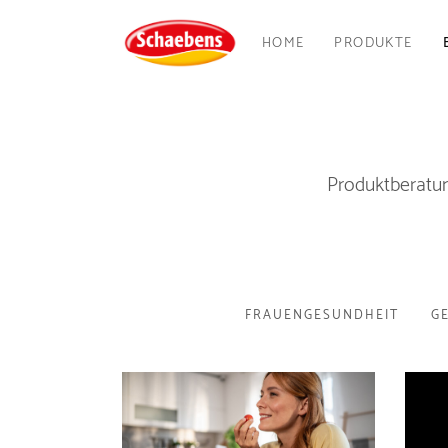
HOME
PRODUKTE
Produktberatun
FRAUENGESUNDHEIT
G