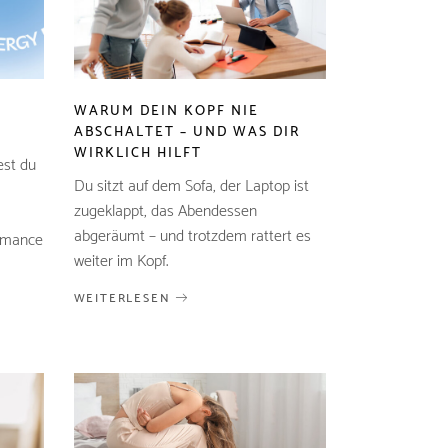
WARUM DEIN KOPF NIE
ABSCHALTET – UND WAS DIR
WIRKLICH HILFT
est du
Du sitzt auf dem Sofa, der Laptop ist
zugeklappt, das Abendessen
abgeräumt – und trotzdem rattert es
ormance
weiter im Kopf.
WEITERLESEN