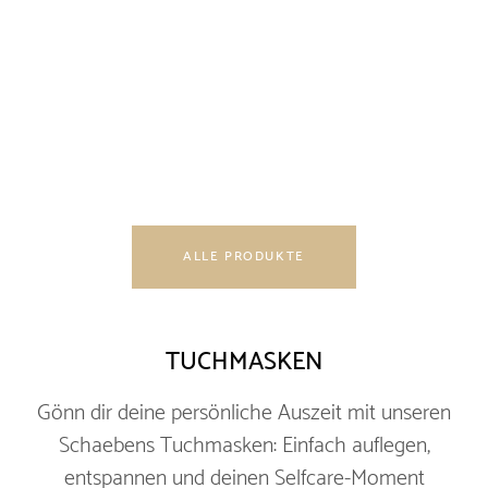
ALLE PRODUKTE
TUCHMASKEN
Gönn dir deine persönliche Auszeit mit unseren
Schaebens Tuchmasken: Einfach auflegen,
entspannen und deinen Selfcare-Moment