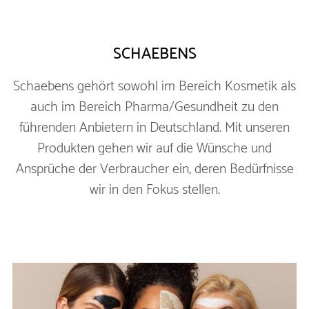
SCHAEBENS
Schaebens gehört sowohl im Bereich Kosmetik als
auch im Bereich Pharma/Gesundheit zu den
führenden Anbietern in Deutschland. Mit unseren
Produkten gehen wir auf die Wünsche und
Ansprüche der Verbraucher ein, deren Bedürfnisse
wir in den Fokus stellen.