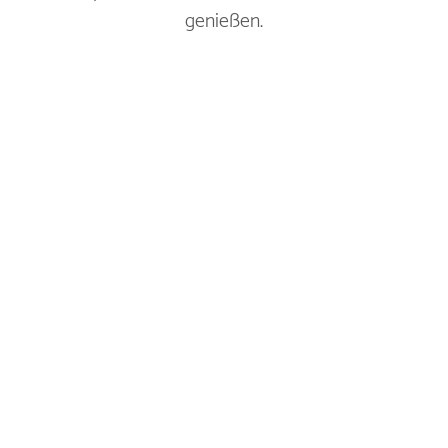
genießen.