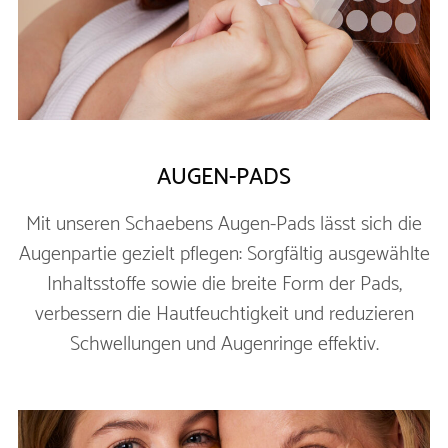
AUGEN-PADS
Mit unseren Schaebens Augen-Pads lässt sich die
Augenpartie gezielt pflegen: Sorgfältig ausgewählte
Inhaltsstoffe sowie die breite Form der Pads,
verbessern die Hautfeuchtigkeit und reduzieren
Schwellungen und Augenringe effektiv.