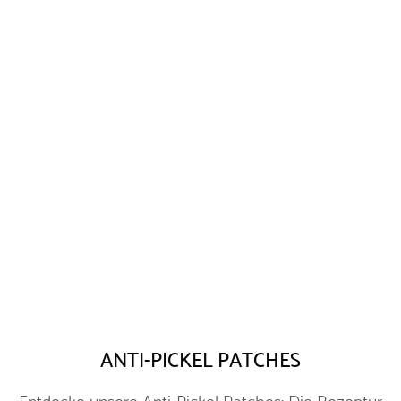
ANTI-PICKEL PATCHES