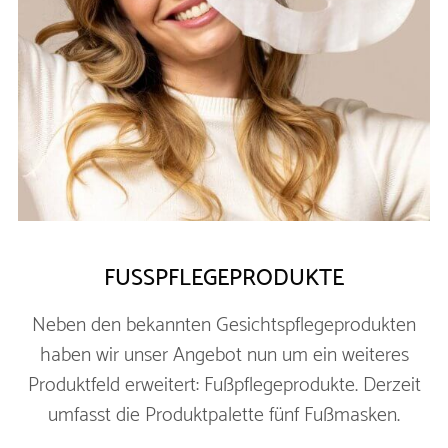
FUSSPFLEGEPRODUKTE
Neben den bekannten Gesichtspflegeprodukten
haben wir unser Angebot nun um ein weiteres
Produktfeld erweitert: Fußpflegeprodukte. Derzeit
umfasst die Produktpalette fünf Fußmasken.