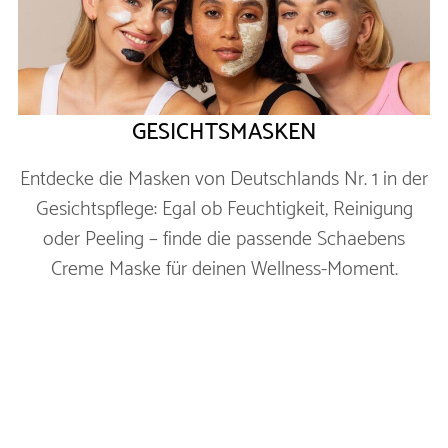
GESICHTSMASKEN
Entdecke die Masken von Deutschlands Nr. 1 in der
Gesichtspflege: Egal ob Feuchtigkeit, Reinigung
oder Peeling – finde die passende Schaebens
Creme Maske für deinen Wellness-Moment.