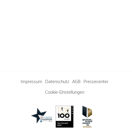
Impressum
Datenschutz
AGB
Pressecenter
Cookie-Einstellungen