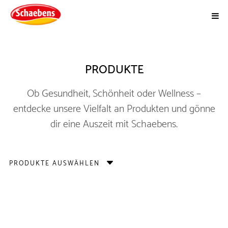
PRODUKTE
Ob Gesundheit, Schönheit oder Wellness –
entdecke unsere Vielfalt an Produkten und gönne
dir eine Auszeit mit Schaebens.
PRODUKTE AUSWÄHLEN
VERWÖHNENDE FUSSMASKE