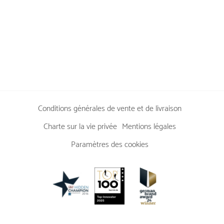
TOUS LES ARTICLES
Conditions générales de vente et de livraison
Charte sur la vie privée
Mentions légales
Paramètres des cookies