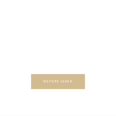
WEITERE LADEN