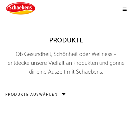
PRODUKTE
Ob Gesundheit, Schönheit oder Wellness –
entdecke unsere Vielfalt an Produkten und gönne
dir eine Auszeit mit Schaebens.
PRODUKTE AUSWÄHLEN
TONERDE MASKE TUBE