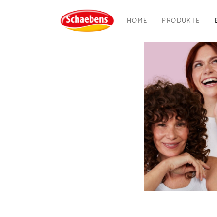
HOME
PRODUKTE