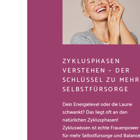
ZYKLUSPHASEN
VERSTEHEN – DER
SCHLÜSSEL ZU MEHR
SELBSTFÜRSORGE
Dein Energielevel oder die Laune
schwankt? Das liegt oft an den
natürlichen Zyklusphasen!
Zykluswissen ist echte Frauenpower 
für mehr Selbstfürsorge und Balanc