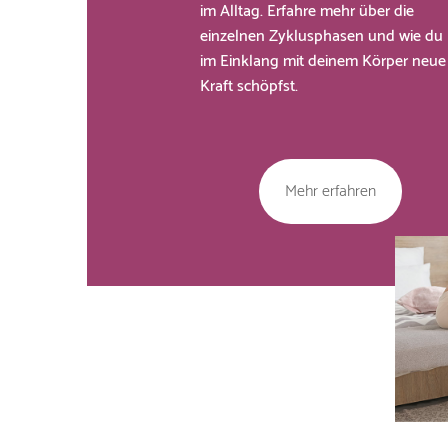
im Alltag. Erfahre mehr über die
einzelnen Zyklusphasen und wie du
im Einklang mit deinem Körper neue
Kraft schöpfst.
Mehr erfahren