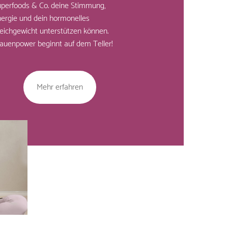
perfoods & Co. deine Stimmung,
ergie und dein hormonelles
eichgewicht unterstützen können.
auenpower beginnt auf dem Teller!
Mehr erfahren