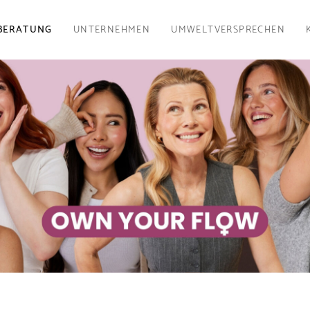
BERATUNG
UNTERNEHMEN
UMWELTVERSPRECHEN