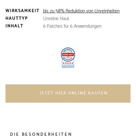
bis zu 58% Reduktion von Unreinheiten
WIRKSAMKEIT
Unreine Haut
HAUTTYP
6 Patches für 6 Anwendungen
INHALT
JETZT HIER ONLINE KAUFEN
DIE BESONDERHEITEN