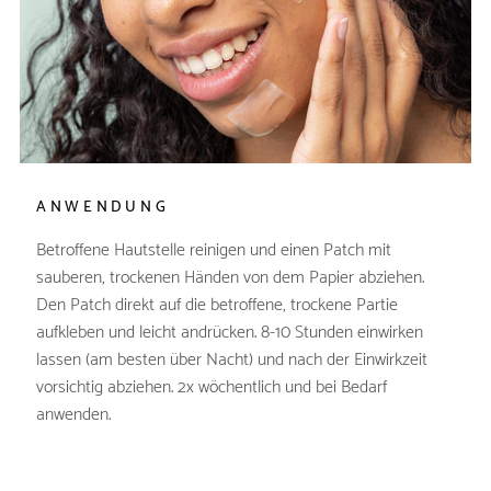
ANWENDUNG
Betroffene Hautstelle reinigen und einen Patch mit
sauberen, trockenen Händen von dem Papier abziehen.
Den Patch direkt auf die betroffene, trockene Partie
aufkleben und leicht andrücken. 8-10 Stunden einwirken
lassen (am besten über Nacht) und nach der Einwirkzeit
vorsichtig abziehen. 2x wöchentlich und bei Bedarf
anwenden.