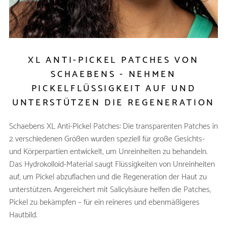
XL ANTI-PICKEL PATCHES VON
SCHAEBENS - NEHMEN
PICKELFLÜSSIGKEIT AUF UND
UNTERSTÜTZEN DIE REGENERATION
Schaebens XL Anti-Pickel Patches: Die transparenten Patches in
2 verschiedenen Größen wurden speziell für große Gesichts-
und Körperpartien entwickelt, um Unreinheiten zu behandeln.
Das Hydrokolloid-Material saugt Flüssigkeiten von Unreinheiten
auf, um Pickel abzuflachen und die Regeneration der Haut zu
unterstützen. Angereichert mit Salicylsäure helfen die Patches,
Pickel zu bekämpfen – für ein reineres und ebenmäßigeres
Hautbild.