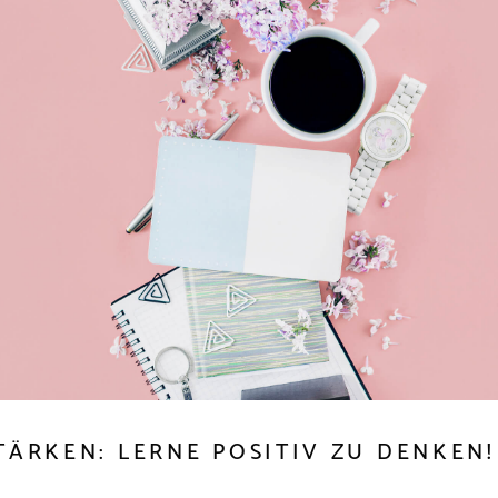
TÄRKEN: LERNE POSITIV ZU DENKEN!