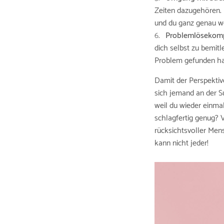
Zeiten dazugehören. 
und du ganz genau w
Problemlösekom
dich selbst zu bemitl
Problem gefunden ha
Damit der Perspektive
sich jemand an der S
weil du wieder einmal
schlagfertig genug? 
rücksichtsvoller Mens
kann nicht jeder!