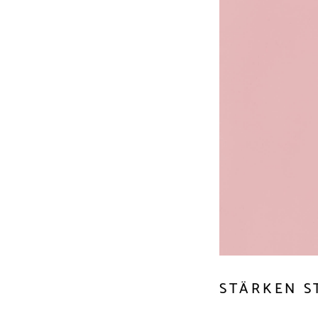
STÄRKEN S