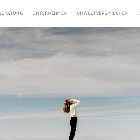
BERATUNG
UNTERNEHMEN
UMWELTVERSPRECHEN