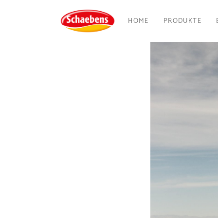
HOME
PRODUKTE