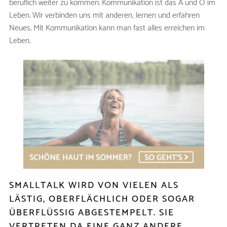
beruflich weiter zu kommen. Kommunikation ist das A und O im
Leben. Wir verbinden uns mit anderen, lernen und erfahren
Neues. Mit Kommunikation kann man fast alles erreichen im
Leben.
SMALLTALK WIRD VON VIELEN ALS
LÄSTIG, OBERFLÄCHLICH ODER SOGAR
ÜBERFLÜSSIG ABGESTEMPELT. SIE
VERTRETEN DA EINE GANZ ANDERE