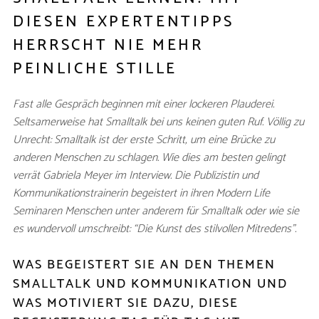
DIESEN EXPERTENTIPPS
HERRSCHT NIE MEHR
PEINLICHE STILLE
Fast alle Gespräch beginnen mit einer lockeren Plauderei.
Seltsamerweise hat Smalltalk bei uns keinen guten Ruf. Völlig zu
Unrecht: Smalltalk ist der erste Schritt, um eine Brücke zu
anderen Menschen zu schlagen. Wie dies am besten gelingt
verrät Gabriela Meyer im Interview. Die Publizistin und
Kommunikationstrainerin begeistert in ihren Modern Life
Seminaren Menschen unter anderem für Smalltalk oder wie sie
es wundervoll umschreibt: “Die Kunst des stilvollen Mitredens”.
WAS BEGEISTERT SIE AN DEN THEMEN
SMALLTALK UND KOMMUNIKATION UND
WAS MOTIVIERT SIE DAZU, DIESE