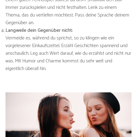
immer zurückspielen und nicht festhalten. Lenk zu einem
Thema, das du vertiefen möchtest. Pass deine Sprache deinem
Gegenüber an.
Langweile dein Gegenüber nicht:
Vermeide es, während du sprichst, so zu klingen wie ein
vorgelesener Einkaufszettel. Erzähl Geschichten spannend und
anschaulich. Leg auch Wert darauf, wie du erzählst und nicht nur
was. Mit Humor und Charme kommst du sehr weit und
eigentlich überall hin.