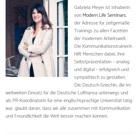
Gabriela Meyer ist Inhaberin
von
Modern Life Seminars
,
der Adresse für zeitgemäße
Trainings zu allen Facetten
der modernen Arbeitswelt.
Die Kommunikationstrainerin
hilft Menschen dabei, ihre
Selbstpräsentation – analog
und digital – erfolgreich und
sympathisch zu gestalten.
Die Deutsch-Griechin, die im
weltweiten Einsatz für die Deutsche Lufthansa unterwegs und
als PR-Koordinatorin für eine englischsprachige Universität tätig
war, glaubt daran, dass wir alle zusammen mit Kommunikation
und Freundlichkeit die Welt besser machen können.