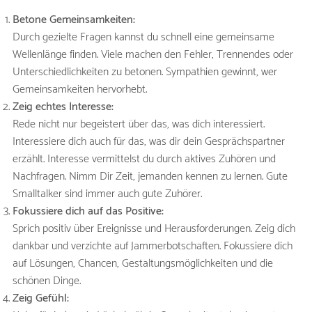
Betone Gemeinsamkeiten:
Durch gezielte Fragen kannst du schnell eine gemeinsame
Wellenlänge finden. Viele machen den Fehler, Trennendes oder
Unterschiedlichkeiten zu betonen. Sympathien gewinnt, wer
Gemeinsamkeiten hervorhebt.
Zeig echtes Interesse:
Rede nicht nur begeistert über das, was dich interessiert.
Interessiere dich auch für das, was dir dein Gesprächspartner
erzählt. Interesse vermittelst du durch aktives Zuhören und
Nachfragen. Nimm Dir Zeit, jemanden kennen zu lernen. Gute
Smalltalker sind immer auch gute Zuhörer.
Fokussiere dich auf das Positive:
Sprich positiv über Ereignisse und Herausforderungen. Zeig dich
dankbar und verzichte auf Jammerbotschaften. Fokussiere dich
auf Lösungen, Chancen, Gestaltungsmöglichkeiten und die
schönen Dinge.
Zeig Gefühl: