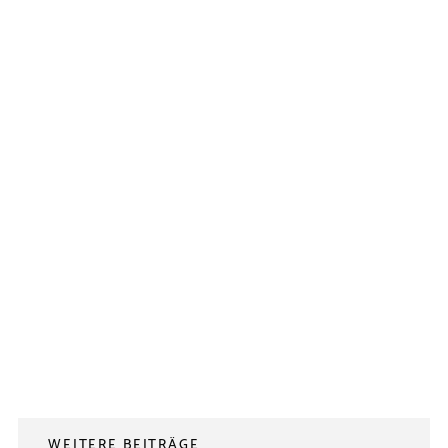
WEITERE BEITRÄGE