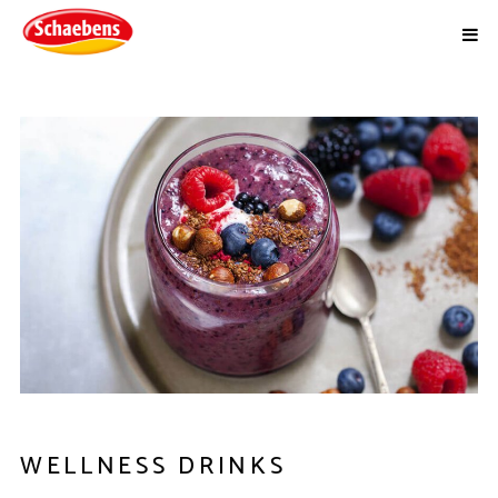
WELLNESS DRINKS