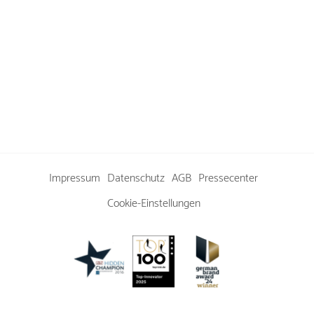
Impressum
Datenschutz
AGB
Pressecenter
Cookie-Einstellungen