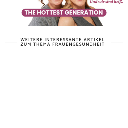
WEITERE INTERESSANTE ARTIKEL
ZUM THEMA FRAUENGESUNDHEIT