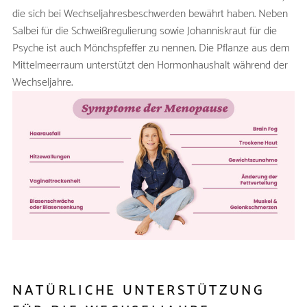
die sich bei Wechseljahresbeschwerden bewährt haben. Neben
Salbei für die Schweißregulierung sowie Johanniskraut für die
Psyche ist auch Mönchspfeffer zu nennen. Die Pflanze aus dem
Mittelmeerraum unterstützt den Hormonhaushalt während der
Wechseljahre.
NATÜRLICHE UNTERSTÜTZUNG