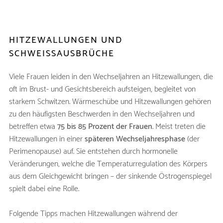
HITZEWALLUNGEN UND
SCHWEISSAUSBRÜCHE
Viele Frauen leiden in den Wechseljahren an Hitzewallungen, die
oft im Brust- und Gesichtsbereich aufsteigen, begleitet von
starkem Schwitzen. Wärmeschübe und Hitzewallungen gehören
zu den häufigsten Beschwerden in den Wechseljahren und
betreffen etwa
75 bis 85 Prozent
der Frauen
. Meist treten die
Hitzewallungen in einer
späteren Wechseljahresphase
(der
Perimenopause) auf. Sie entstehen durch hormonelle
Veränderungen, welche die Temperaturregulation des Körpers
aus dem Gleichgewicht bringen – der sinkende Östrogenspiegel
spielt dabei eine Rolle.
Folgende Tipps machen Hitzewallungen während der