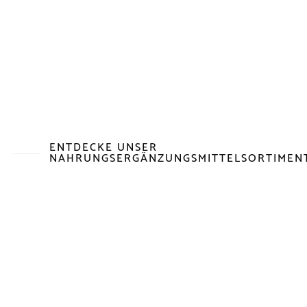
ENTDECKE UNSER
NAHRUNGSERGÄNZUNGSMITTELSORTIMEN