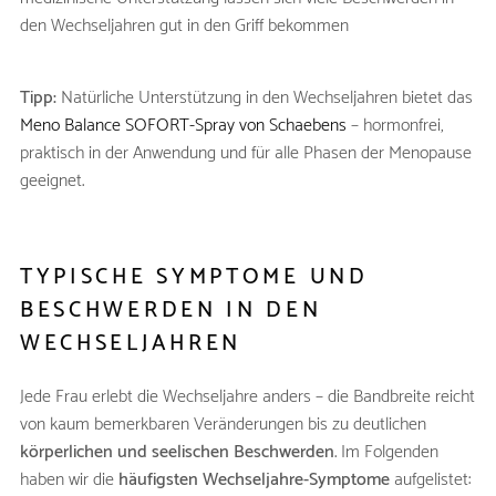
den Wechseljahren gut in den Griff bekommen
Tipp:
Natürliche Unterstützung in den Wechseljahren bietet das
Meno Balance SOFORT-Spray von Schaebens
– hormonfrei,
praktisch in der Anwendung und für alle Phasen der Menopause
geeignet.
TYPISCHE SYMPTOME UND
BESCHWERDEN IN DEN
WECHSELJAHREN
Jede Frau erlebt die Wechseljahre anders – die Bandbreite reicht
von kaum bemerkbaren Veränderungen bis zu deutlichen
körperlichen und seelischen
Beschwerden
. Im Folgenden
haben wir die
häufigsten Wechseljahre-Symptome
aufgelistet: