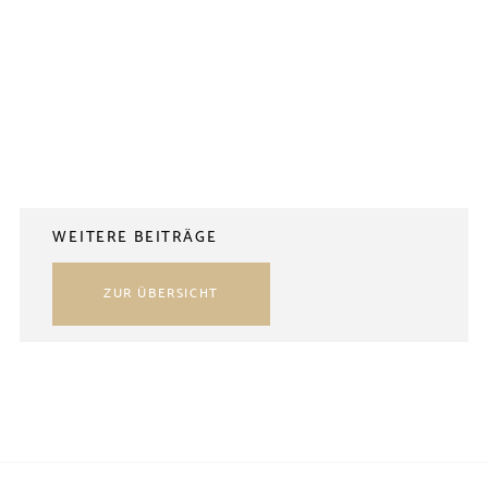
WEITERE BEITRÄGE
ZUR ÜBERSICHT