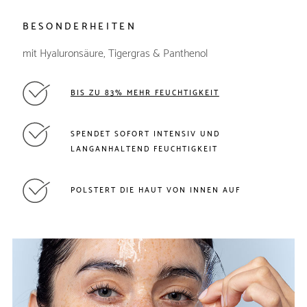
BESONDERHEITEN
mit Hyaluronsäure, Tigergras & Panthenol
BIS ZU 83% MEHR FEUCHTIGKEIT
SPENDET SOFORT INTENSIV UND
LANGANHALTEND FEUCHTIGKEIT
POLSTERT DIE HAUT VON INNEN AUF