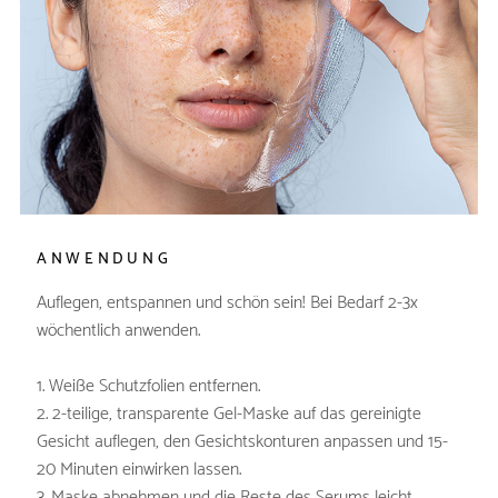
ANWENDUNG
Auflegen, entspannen und schön sein! Bei Bedarf 2-3x
wöchentlich anwenden.
1. Weiße Schutzfolien entfernen.
2. 2-teilige, transparente Gel-Maske auf das gereinigte
Gesicht auflegen, den Gesichtskonturen anpassen und 15-
20 Minuten einwirken lassen.
3. Maske abnehmen und die Reste des Serums leicht