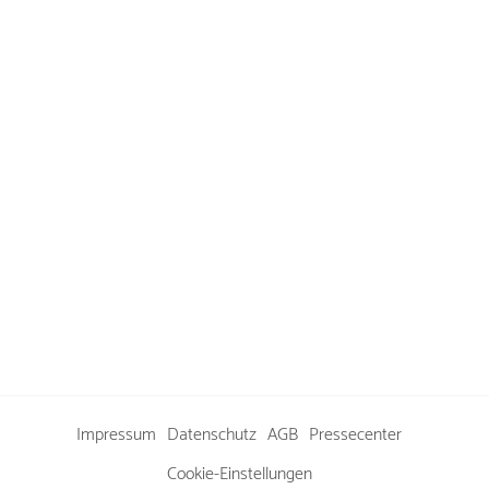
Impressum
Datenschutz
AGB
Pressecenter
Cookie-Einstellungen