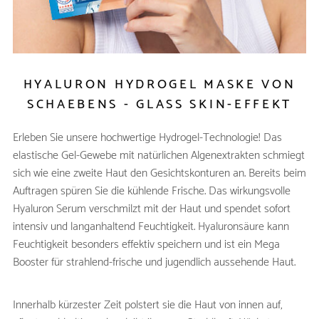
HYALURON HYDROGEL MASKE VON
SCHAEBENS - GLASS SKIN-EFFEKT
Erleben Sie unsere hochwertige Hydrogel-Technologie! Das
elastische Gel-Gewebe mit natürlichen Algenextrakten schmiegt
sich wie eine zweite Haut den Gesichtskonturen an. Bereits beim
Auftragen spüren Sie die kühlende Frische. Das wirkungsvolle
Hyaluron Serum verschmilzt mit der Haut und spendet sofort
intensiv und langanhaltend Feuchtigkeit. Hyaluronsäure kann
Feuchtigkeit besonders effektiv speichern und ist ein Mega
Booster für strahlend-frische und jugendlich aussehende Haut.
Innerhalb kürzester Zeit polstert sie die Haut von innen auf,