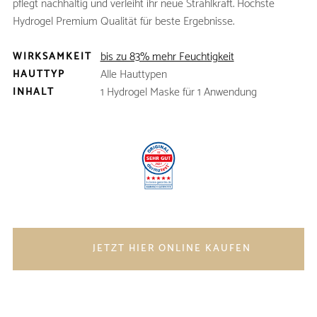
pflegt nachhaltig und verleiht ihr neue Strahlkraft. Höchste
Hydrogel Premium Qualität für beste Ergebnisse.
bis zu 83% mehr Feuchtigkeit
WIRKSAMKEIT
Alle Hauttypen
HAUTTYP
1 Hydrogel Maske für 1 Anwendung
INHALT
JETZT HIER ONLINE KAUFEN