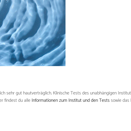
h sehr gut hautverträglich. Klinische Tests des unabhängigen Institu
er findest du alle
Informationen zum Institut und den Tests
sowie das