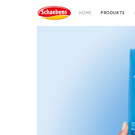
HOME
PRODUKTE