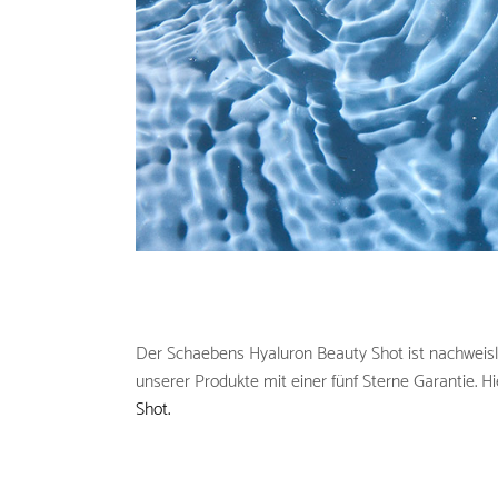
Der Schaebens Hyaluron Beauty Shot ist nachweislic
unserer Produkte mit einer fünf Sterne Garantie. Hi
Shot.