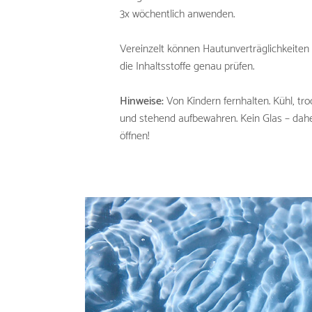
3x wöchentlich anwenden.
Vereinzelt können Hautunverträglichkeiten a
die Inhaltsstoffe genau prüfen.
Hinweise:
Von Kindern fernhalten. Kühl, tro
und stehend aufbewahren. Kein Glas – dahe
öffnen!