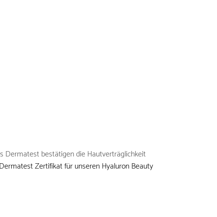
ts Dermatest bestätigen die Hautverträglichkeit
Dermatest Zertifikat für unseren Hyaluron Beauty