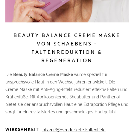
BEAUTY BALANCE CREME MASKE
VON SCHAEBENS -
FALTENREDUKTION &
REGENERATION
Die
Beauty Balance Creme Maske
wurde speziell für
anspruchsvolle Haut in den Wechseljahren entwickelt. Die
Creme Maske mit Anti-Aging-Effekt reduziert effektiv Falten und
Krähenfüße. Mit Aprikosenkernöl, Sheabutter und Panthenol
bietet sie der anspruchsvollen Haut eine Extraportion Pflege und
sorgt für ein revitalisiertes und geschmeidiges Hautgefühl.
bis zu 65% reduzierte Faltentiefe
WIRKSAMKEIT