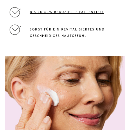
BIS ZU 65% REDUZIERTE FALTENTIEFE
SORGT FÜR EIN REVITALISIERTES UND
GESCHMEIDIGES HAUTGEFÜHL