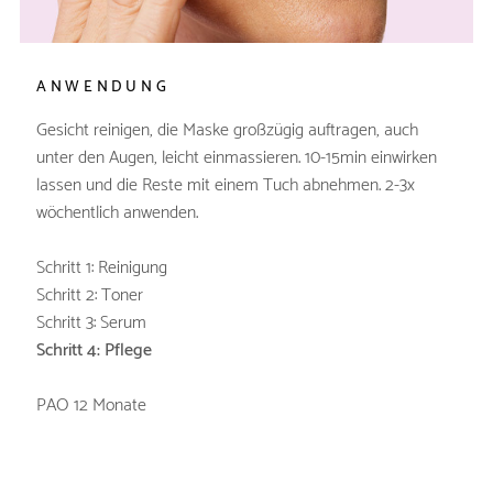
ANWENDUNG
Gesicht reinigen, die Maske großzügig auftragen, auch
unter den Augen, leicht einmassieren. 10-15min einwirken
lassen und die Reste mit einem Tuch abnehmen. 2-3x
wöchentlich anwenden.
Schritt 1: Reinigung
Schritt 2: Toner
Schritt 3: Serum
Schritt 4: Pflege
PAO 12 Monate