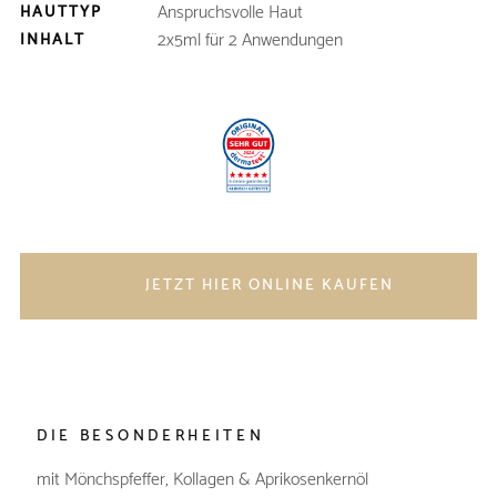
Anspruchsvolle Haut
HAUTTYP
2x5ml für 2 Anwendungen
INHALT
JETZT HIER ONLINE KAUFEN
DIE BESONDERHEITEN
mit Mönchspfeffer, Kollagen & Aprikosenkernöl