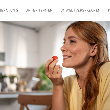
BERATUNG
UNTERNEHMEN
UMWELTVERSPRECHEN