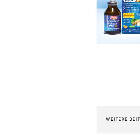
WEITERE BEI