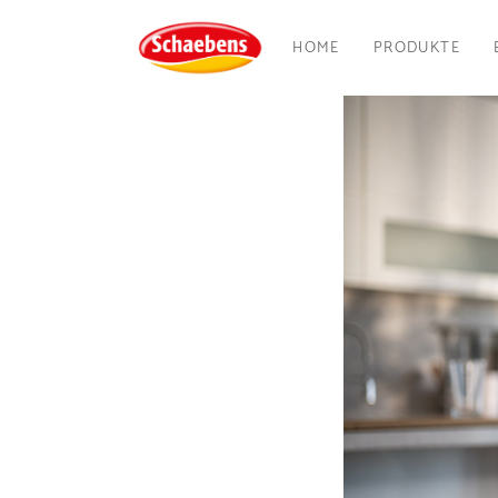
HOME
PRODUKTE