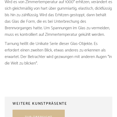
Wird es von Zimmertemperatur auf 1000* erhitzen, verändert es
sich gleichmäßig von hart über gummiartig, elastisch, dickflüssig
bis hin zu zähflüssig. Wird das Erhitzen gestoppt, dann behält
das Glas die Form, die es bei Unterbrechung des
Brennvorganges hatte. Um Spannungen im Glas zu vermeiden,
muss es kontrolliert auf Zimmertemperatur gekühlt werden.
Tarnung heißt die Unikate Serie dieser Glas-Objekte. Es
erfordert einen zweiten Blick, etwas anderes zu erkennen als
erwartet. Der Betrachter wird gezwungen mit anderen Augen *in
die Welt zu blicken*.
WEITERE KUNSTPRÄSENTE