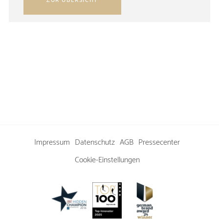
ZUR ÜBERSICHT
Impressum
Datenschutz
AGB
Pressecenter
Cookie-Einstellungen