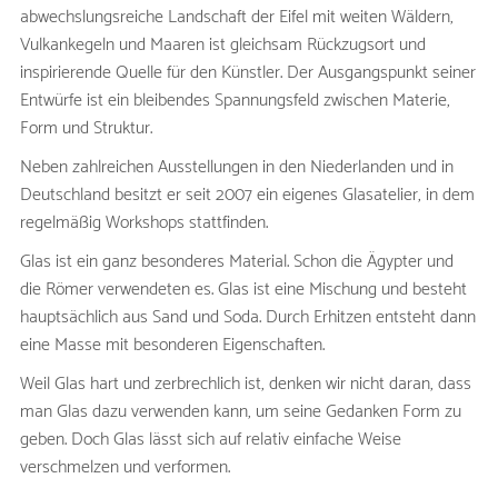
abwechslungsreiche Landschaft der Eifel mit weiten Wäldern,
Vulkankegeln und Maaren ist gleichsam Rückzugsort und
inspirierende Quelle für den Künstler. Der Ausgangspunkt seiner
Entwürfe ist ein bleibendes Spannungsfeld zwischen Materie,
Form und Struktur.
Neben zahlreichen Ausstellungen in den Niederlanden und in
Deutschland besitzt er seit 2007 ein eigenes Glasatelier, in dem
regelmäßig Workshops stattfinden.
Glas ist ein ganz besonderes Material. Schon die Ägypter und
die Römer verwendeten es. Glas ist eine Mischung und besteht
hauptsächlich aus Sand und Soda. Durch Erhitzen entsteht dann
eine Masse mit besonderen Eigenschaften.
Weil Glas hart und zerbrechlich ist, denken wir nicht daran, dass
man Glas dazu verwenden kann, um seine Gedanken Form zu
geben. Doch Glas lässt sich auf relativ einfache Weise
verschmelzen und verformen.