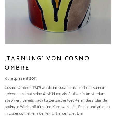
‚TARNUNG‘ VON COSMO
OMBRE
Kunstpräsent 2011
Cosmo Ombre (*1947) wurde im südamerikanischem Surinam
geboren und hat seine Ausbildung als Grafiker in Amsterdam
absolviert. Bereits nach kurzer Zeit entdeckte er, dass Glas der
optimale Werkstoff für seine Kunstwerke ist. Er lebt und arbeitet
in Lissendorf, einem kleinen Ort in der Eifel. Die