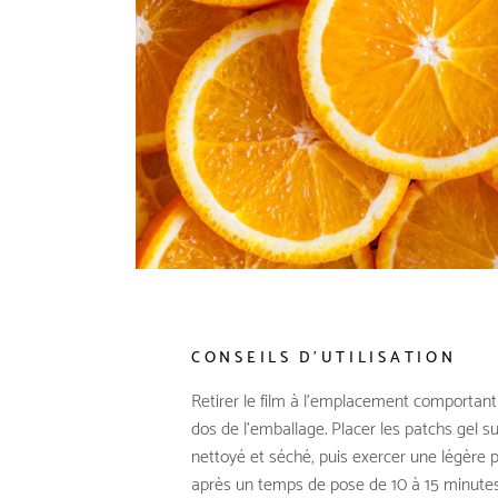
CONSEILS D'UTILISATION
Retirer le film à l’emplacement comportant 
dos de l’emballage. Placer les patchs gel s
nettoyé et séché, puis exercer une légère p
après un temps de pose de 10 à 15 minutes,