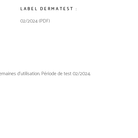
LABEL DERMATEST :
02/2024 (PDF)
aines d’utilisation. Période de test 02/2024.