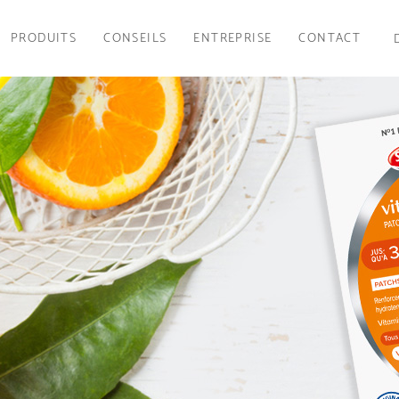
PRODUITS
CONSEILS
ENTREPRISE
CONTACT