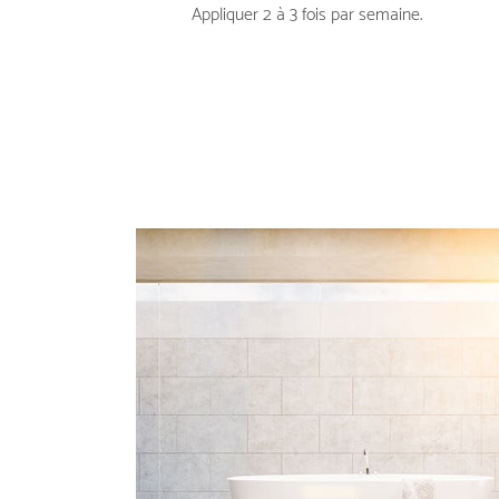
Appliquer 2 à 3 fois par semaine.