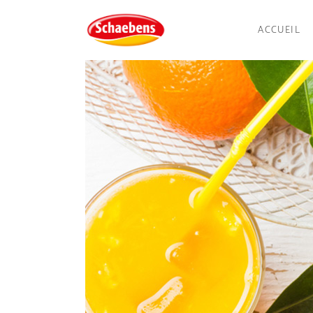
ACCUEIL