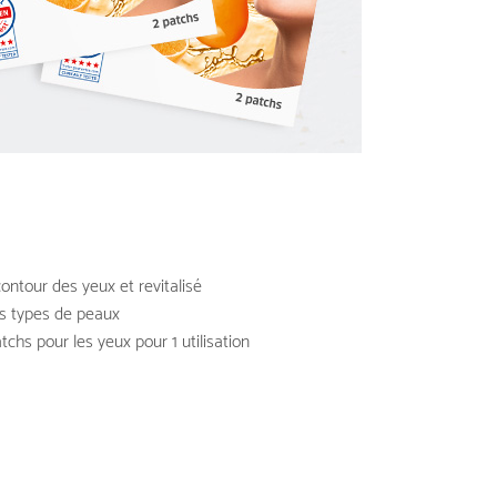
ontour des yeux et revitalisé
s types de peaux
tchs pour les yeux pour 1 utilisation