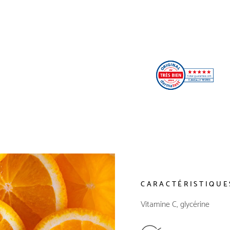
CARACTÉRISTIQUE
Vitamine C, glycérine