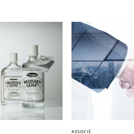
ASSOCIÉ