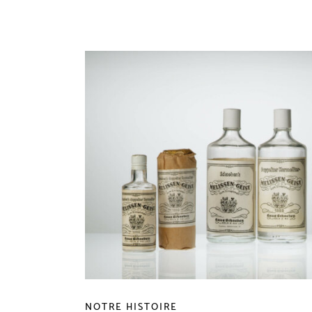
NOTRE HISTOIRE