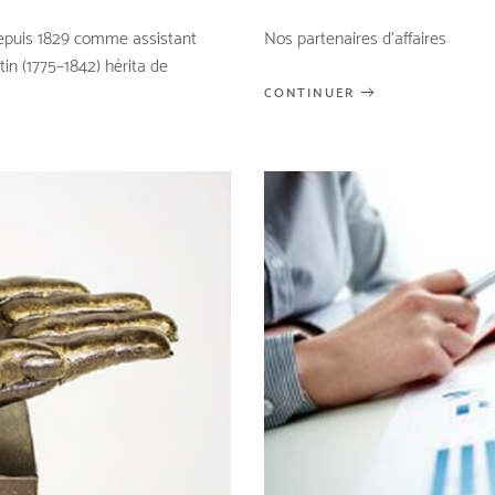
 depuis 1829 comme assistant
Nos partenaires d'affaires
in (1775–1842) hérita de
CONTINUER