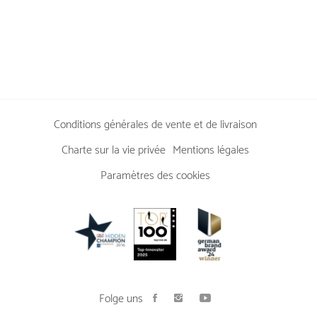
Conditions générales de vente et de livraison
Charte sur la vie privée
Mentions légales
Paramètres des cookies
Folge uns