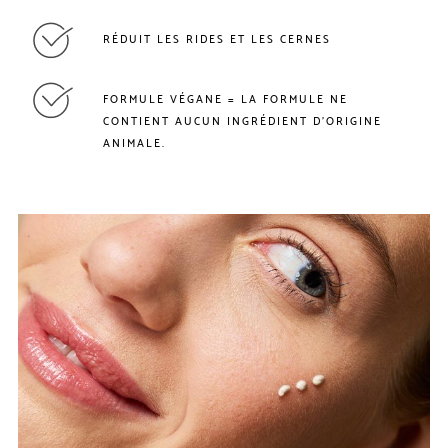
RÉDUIT LES RIDES ET LES CERNES
FORMULE VÉGANE = LA FORMULE NE
CONTIENT AUCUN INGRÉDIENT D'ORIGINE
ANIMALE.