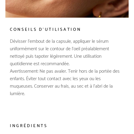
CONSEILS D'UTILISATION
Dévisser l’embout de la capsule, appliquer le sérum
uniformément sur le contour de l’oeil préalablement
nettoyé puis tapoter légèrement. Une utilisation
quotidienne est recommandée.
Avertissement: Ne pas avaler. Tenir hors de la portée des
enfants. Éviter tout contact avec les yeux ou les
muqueuses. Conserver au frais, au sec et à l’abri de la
lumière.
INGRÉDIENTS