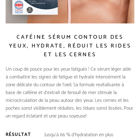
CAFÉINE SÉRUM CONTOUR DES
YEUX, HYDRATE, RÉDUIT LES RIDES
ET LES CERNES
Un coup de pouce pour les yeux fatigués ! Ce sérum léger aide
à combattre les signes de fatigue et hydrate intensément la
zone délicate du contour de l’oeil. Sa formule revitalisante à
base de caféine et d’extrait de fenouil de mer stimule la
microcirculation de la peau autour des yeux. Les cernes et les
poches sonst visiblement réduites, les ridues sonst lissées. Pour
un regard éclatant et une peau soyeuse!
Jusqu'à 66 % d'hydratation en plus
RÉSULTAT