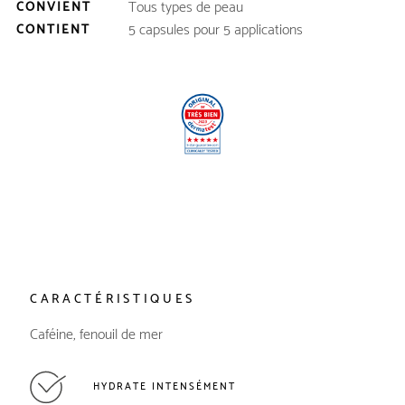
Tous types de peau
CONVIENT
5 capsules pour 5 applications
CONTIENT
CARACTÉRISTIQUES
Caféine, fenouil de mer
HYDRATE INTENSÉMENT