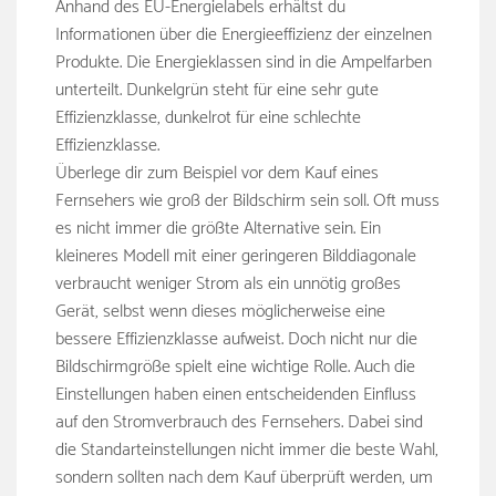
Anhand des EU-Energielabels erhältst du
Informationen über die Energieeffizienz der einzelnen
Produkte. Die Energieklassen sind in die Ampelfarben
unterteilt. Dunkelgrün steht für eine sehr gute
Effizienzklasse, dunkelrot für eine schlechte
Effizienzklasse.
Überlege dir zum Beispiel vor dem Kauf eines
Fernsehers wie groß der Bildschirm sein soll. Oft muss
es nicht immer die größte Alternative sein. Ein
kleineres Modell mit einer geringeren Bilddiagonale
verbraucht weniger Strom als ein unnötig großes
Gerät, selbst wenn dieses möglicherweise eine
bessere Effizienzklasse aufweist. Doch nicht nur die
Bildschirmgröße spielt eine wichtige Rolle. Auch die
Einstellungen haben einen entscheidenden Einfluss
auf den Stromverbrauch des Fernsehers. Dabei sind
die Standarteinstellungen nicht immer die beste Wahl,
sondern sollten nach dem Kauf überprüft werden, um