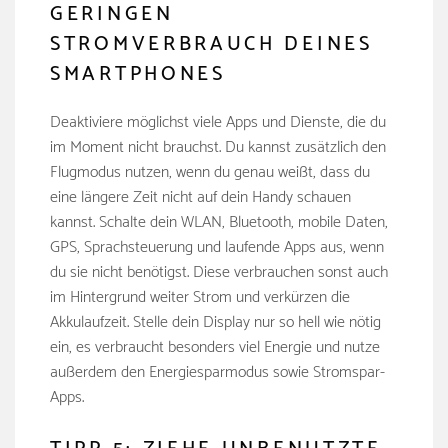
GERINGEN
STROMVERBRAUCH DEINES
SMARTPHONES
Deaktiviere möglichst viele Apps und Dienste, die du
im Moment nicht brauchst. Du kannst zusätzlich den
Flugmodus nutzen, wenn du genau weißt, dass du
eine längere Zeit nicht auf dein Handy schauen
kannst. Schalte dein WLAN, Bluetooth, mobile Daten,
GPS, Sprachsteuerung und laufende Apps aus, wenn
du sie nicht benötigst. Diese verbrauchen sonst auch
im Hintergrund weiter Strom und verkürzen die
Akkulaufzeit. Stelle dein Display nur so hell wie nötig
ein, es verbraucht besonders viel Energie und nutze
außerdem den Energiesparmodus sowie Stromspar-
Apps.