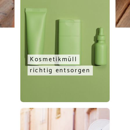
Kosmetikmüll
richtig entsorgen