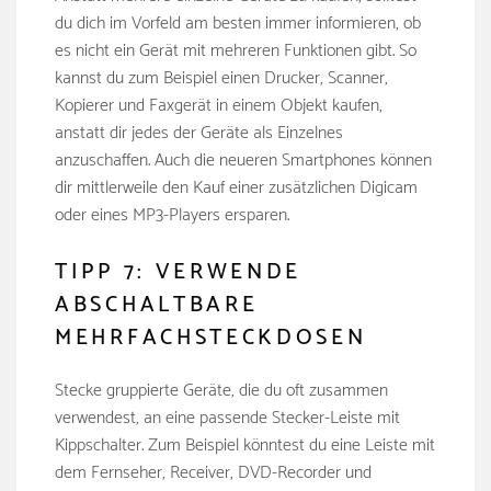
du dich im Vorfeld am besten immer informieren, ob
es nicht ein Gerät mit mehreren Funktionen gibt. So
kannst du zum Beispiel einen Drucker, Scanner,
Kopierer und Faxgerät in einem Objekt kaufen,
anstatt dir jedes der Geräte als Einzelnes
anzuschaffen. Auch die neueren Smartphones können
dir mittlerweile den Kauf einer zusätzlichen Digicam
oder eines MP3-Players ersparen.
TIPP 7: VERWENDE
ABSCHALTBARE
MEHRFACHSTECKDOSEN
Stecke gruppierte Geräte, die du oft zusammen
verwendest, an eine passende Stecker-Leiste mit
Kippschalter. Zum Beispiel könntest du eine Leiste mit
dem Fernseher, Receiver, DVD-Recorder und