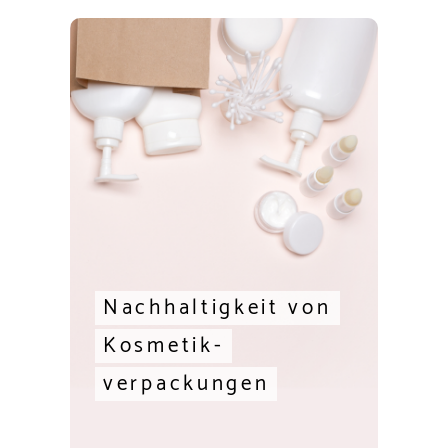
Nachhaltigkeit von
Kosmetik-
verpackungen