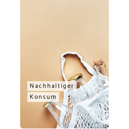
Nachhaltiger
Konsum