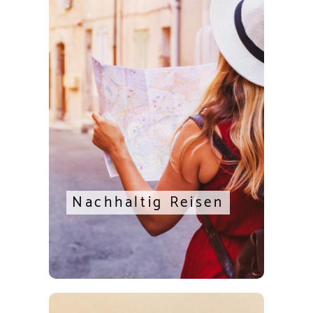
Nachhaltig Reisen