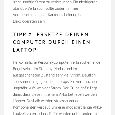
nicht unnötig Strom zu verbrauchen. Ein niedrigerer
Standby-Verbrauch sollte zudem immer
Voraussetzung einer Kaufentscheidung bei
Elektrogeräten sein.
TIPP 2: ERSETZE DEINEN
COMPUTER DURCH EINEN
LAPTOP
Herkömmliche Personal-Computer verbrauchen in der
Regel selbst im Standby-Modus und im
ausgeschalteten Zustand sehr viel Strom. Deutlich
sparsamer hingegen sind Laptops. Sie verbrauchen
ungefähr 70% weniger Strom. Der Grund dafür liegt
darin, dass diese mit einem Akku betrieben werden
können. Deshalb werden stromsparende
Komponenten verbaut, um eine möglichst lange Akku-
Laufzeit zu erreichen. Dafür wurden unter anderem