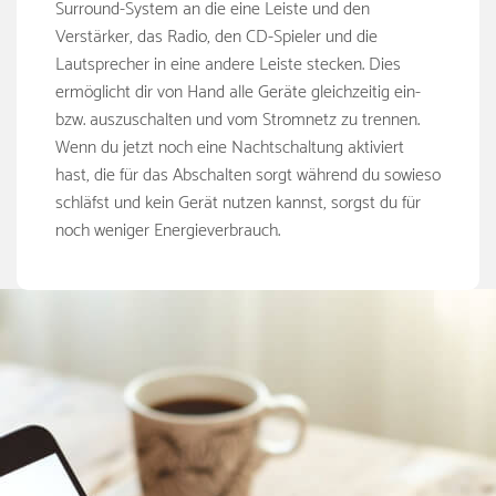
Surround-System an die eine Leiste und den
Verstärker, das Radio, den CD-Spieler und die
Lautsprecher in eine andere Leiste stecken. Dies
ermöglicht dir von Hand alle Geräte gleichzeitig ein-
bzw. auszuschalten und vom Stromnetz zu trennen.
Wenn du jetzt noch eine Nachtschaltung aktiviert
hast, die für das Abschalten sorgt während du sowieso
schläfst und kein Gerät nutzen kannst, sorgst du für
noch weniger Energieverbrauch.