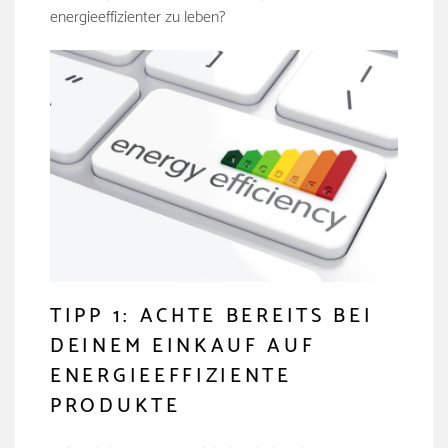
energieeffizienter zu leben?
TIPP 1: ACHTE BEREITS BEI
DEINEM EINKAUF AUF
ENERGIEEFFIZIENTE
PRODUKTE