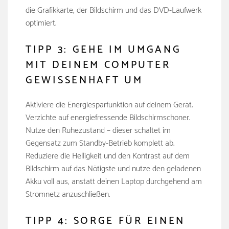
die Grafikkarte, der Bildschirm und das DVD-Laufwerk
optimiert.
TIPP 3: GEHE IM UMGANG
MIT DEINEM COMPUTER
GEWISSENHAFT UM
Aktiviere die Energiesparfunktion auf deinem Gerät.
Verzichte auf energiefressende Bildschirmschoner.
Nutze den Ruhezustand – dieser schaltet im
Gegensatz zum Standby-Betrieb komplett ab.
Reduziere die Helligkeit und den Kontrast auf dem
Bildschirm auf das Nötigste und nutze den geladenen
Akku voll aus, anstatt deinen Laptop durchgehend am
Stromnetz anzuschließen.
TIPP 4: SORGE FÜR EINEN