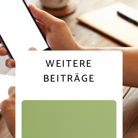
WEITERE
BEITRÄGE