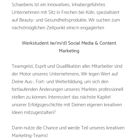
Schaebens ist ein innovatives, inhabergeführtes
Unternehmen mit Sitz in Frechen bei Köln, spezialisiert
auf Beauty- und Gesundheitsprodukte. Wir suchen zum
nächstmöglichen Zeitpunkt eine/n engagierten
Werkstudent (w/m/d) Social Media & Content
Marketing
Teamgeist, Esprit und Qualifikation aller Mitarbeiter sind
der Motor unseres Unternehmens. Wir legen Wert auf
Deine Aus-, Fort- und Weiterbildung, um sich den
fortlaufenden Änderungen unseres Marktes professionell
stellen zu können. Interessiert das nächste Kapitel
unserer Erfolgsgeschichte mit Deinen eigenen kreativen
Ideen mitzugestalten?
Dann nutze die Chance und werde Teil unseres kreativen
Marketing-Teams!