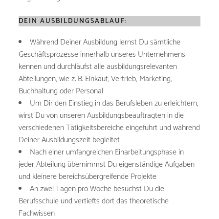
DEIN AUSBILDUNGSABLAUF:
Während Deiner Ausbildung lernst Du sämtliche
Geschäftsprozesse innerhalb unseres Unternehmens
kennen und durchläufst alle ausbildungsrelevanten
Abteilungen, wie z. B. Einkauf, Vertrieb, Marketing,
Buchhaltung oder Personal
Um Dir den Einstieg in das Berufsleben zu erleichtern,
wirst Du von unseren Ausbildungsbeauftragten in die
verschiedenen Tätigkeitsbereiche eingeführt und während
Deiner Ausbildungszeit begleitet
Nach einer umfangreichen Einarbeitungsphase in
jeder Abteilung übernimmst Du eigenständige Aufgaben
und kleinere bereichsübergreifende Projekte
An zwei Tagen pro Woche besuchst Du die
Berufsschule und vertiefts dort das theoretische
Fachwissen