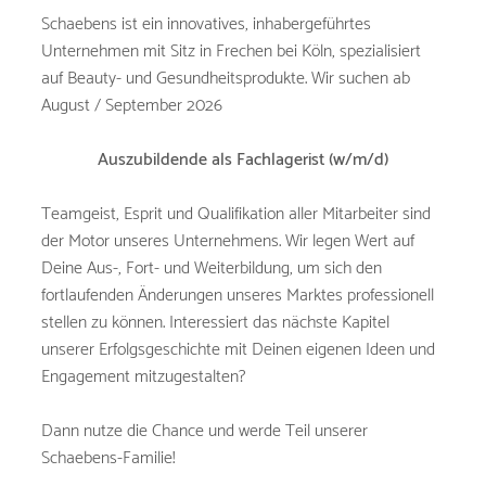
Schaebens ist ein innovatives, inhabergeführtes
Unternehmen mit Sitz in Frechen bei Köln, spezialisiert
auf Beauty- und Gesundheitsprodukte. Wir suchen ab
August / September 2026
Auszubildende als Fachlagerist (w/m/d)
Teamgeist, Esprit und Qualifikation aller Mitarbeiter sind
der Motor unseres Unternehmens. Wir legen Wert auf
Deine Aus-, Fort- und Weiterbildung, um sich den
fortlaufenden Änderungen unseres Marktes professionell
stellen zu können. Interessiert das nächste Kapitel
unserer Erfolgsgeschichte mit Deinen eigenen Ideen und
Engagement mitzugestalten?
Dann nutze die Chance und werde Teil unserer
Schaebens-Familie!