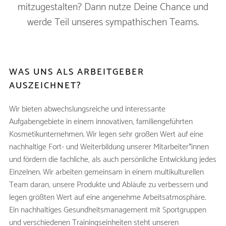
mitzugestalten? Dann nutze Deine Chance und
werde Teil unseres sympathischen Teams.
WAS UNS ALS ARBEITGEBER
AUSZEICHNET?
Wir bieten abwechslungsreiche und interessante
Aufgabengebiete in einem innovativen, familiengeführten
Kosmetikunternehmen. Wir legen sehr großen Wert auf eine
nachhaltige Fort- und Weiterbildung unserer Mitarbeiter*innen
und fördern die fachliche, als auch persönliche Entwicklung jedes
Einzelnen. Wir arbeiten gemeinsam in einem multikulturellen
Team daran, unsere Produkte und Abläufe zu verbessern und
legen größten Wert auf eine angenehme Arbeitsatmosphäre.
Ein nachhaltiges Gesundheitsmanagement mit Sportgruppen
und verschiedenen Trainingseinheiten steht unseren