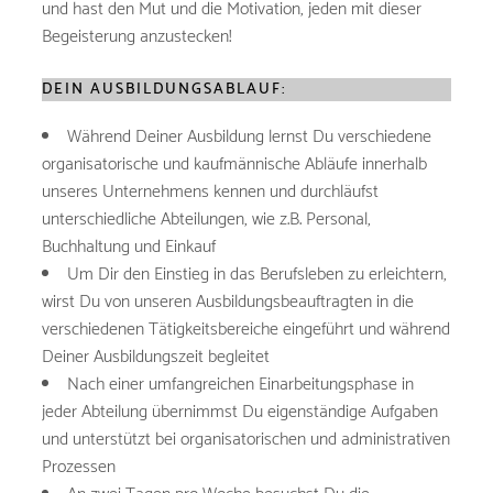
und hast den Mut und die Motivation, jeden mit dieser
Begeisterung anzustecken!
DEIN AUSBILDUNGSABLAUF:
Während Deiner Ausbildung lernst Du verschiedene
organisatorische und kaufmännische Abläufe innerhalb
unseres Unternehmens kennen und durchläufst
unterschiedliche Abteilungen, wie z.B. Personal,
Buchhaltung und Einkauf
Um Dir den Einstieg in das Berufsleben zu erleichtern,
wirst Du von unseren Ausbildungsbeauftragten in die
verschiedenen Tätigkeitsbereiche eingeführt und während
Deiner Ausbildungszeit begleitet
Nach einer umfangreichen Einarbeitungsphase in
jeder Abteilung übernimmst Du eigenständige Aufgaben
und unterstützt bei organisatorischen und administrativen
Prozessen