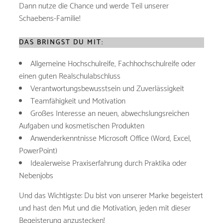
Dann nutze die Chance und werde Teil unserer
Schaebens-Familie!
DAS BRINGST DU MIT:
Allgemeine Hochschulreife, Fachhochschulreife oder
einen guten Realschulabschluss
Verantwortungsbewusstsein und Zuverlässigkeit
Teamfähigkeit und Motivation
Großes Interesse an neuen, abwechslungsreichen
Aufgaben und kosmetischen Produkten
Anwenderkenntnisse Microsoft Office (Word, Excel,
PowerPoint)
Idealerweise Praxiserfahrung durch Praktika oder
Nebenjobs
Und das Wichtigste: Du bist von unserer Marke begeistert
und hast den Mut und die Motivation, jeden mit dieser
Begeisterung anzustecken!