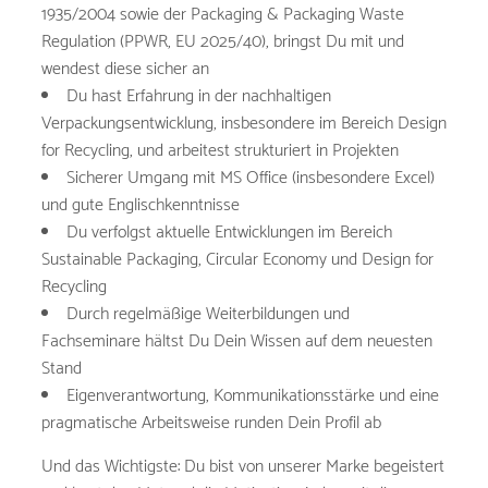
1935/2004 sowie der Packaging & Packaging Waste
Regulation (PPWR, EU 2025/40), bringst Du mit und
wendest diese sicher an
Du hast Erfahrung in der nachhaltigen
Verpackungsentwicklung, insbesondere im Bereich Design
for Recycling, und arbeitest strukturiert in Projekten
Sicherer Umgang mit MS Office (insbesondere Excel)
und gute Englischkenntnisse
Du verfolgst aktuelle Entwicklungen im Bereich
Sustainable Packaging, Circular Economy und Design for
Recycling
Durch regelmäßige Weiterbildungen und
Fachseminare hältst Du Dein Wissen auf dem neuesten
Stand
Eigenverantwortung, Kommunikationsstärke und eine
pragmatische Arbeitsweise runden Dein Profil ab
Und das Wichtigste: Du bist von unserer Marke begeistert