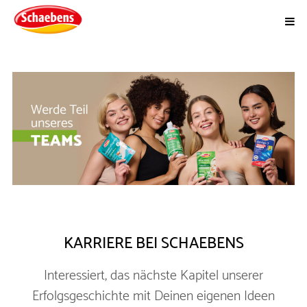
KARRIERE BEI SCHAEBENS
Interessiert, das nächste Kapitel unserer
Erfolgsgeschichte mit Deinen eigenen Ideen