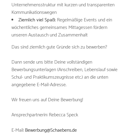
Unternehmensstruktur mit kurzen und transparenten
Kommunikationswegen
Ziemlich viel Spaß:
Regelmäßige Events und ein
wöchentliches gemeinsames Mittagessen fördern
unseren Austausch und Zusammenhalt
Das sind ziemlich gute Gründe sich zu bewerben?
Dann sende uns bitte Deine vollständigen
Bewerbungsunterlagen (Anschreiben, Lebenslauf sowie
Schul- und Praktikumszeugnisse etc.) an die unten
angegebene E-Mail-Adresse.
Wir freuen uns auf Deine Bewerbung!
Ansprechpartnerin: Rebecca Speck
E-Mail:
Bewerbung@Schaebens.de