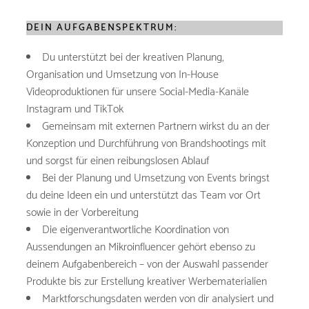
DEIN AUFGABENSPEKTRUM:
Du unterstützt bei der kreativen Planung,
Organisation und Umsetzung von In-House
Videoproduktionen für unsere Social-Media-Kanäle
Instagram und TikTok
Gemeinsam mit externen Partnern wirkst du an der
Konzeption und Durchführung von Brandshootings mit
und sorgst für einen reibungslosen Ablauf
Bei der Planung und Umsetzung von Events bringst
du deine Ideen ein und unterstützt das Team vor Ort
sowie in der Vorbereitung
Die eigenverantwortliche Koordination von
Aussendungen an Mikroinfluencer gehört ebenso zu
deinem Aufgabenbereich – von der Auswahl passender
Produkte bis zur Erstellung kreativer Werbematerialien
Marktforschungsdaten werden von dir analysiert und