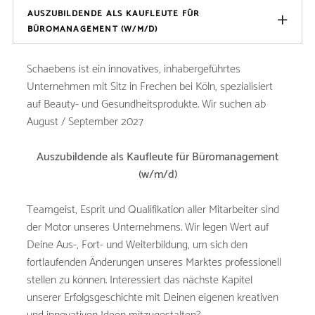
AUSZUBILDENDE ALS KAUFLEUTE FÜR
BÜROMANAGEMENT (W/M/D)
Schaebens ist ein innovatives, inhabergeführtes
Unternehmen mit Sitz in Frechen bei Köln, spezialisiert
auf Beauty- und Gesundheitsprodukte. Wir suchen ab
August / September 2027
Auszubildende als Kaufleute für Büromanagement
(w/m/d)
Teamgeist, Esprit und Qualifikation aller Mitarbeiter sind
der Motor unseres Unternehmens. Wir legen Wert auf
Deine Aus-, Fort- und Weiterbildung, um sich den
fortlaufenden Änderungen unseres Marktes professionell
stellen zu können. Interessiert das nächste Kapitel
unserer Erfolgsgeschichte mit Deinen eigenen kreativen