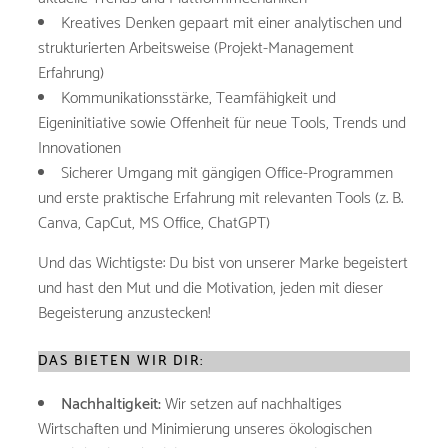
Kreatives Denken gepaart mit einer analytischen und
strukturierten Arbeitsweise (Projekt-Management
Erfahrung)
Kommunikationsstärke, Teamfähigkeit und
Eigeninitiative sowie Offenheit für neue Tools, Trends und
Innovationen
Sicherer Umgang mit gängigen Office-Programmen
und erste praktische Erfahrung mit relevanten Tools (z. B.
Canva, CapCut, MS Office, ChatGPT)
Und das Wichtigste: Du bist von unserer Marke begeistert
und hast den Mut und die Motivation, jeden mit dieser
Begeisterung anzustecken!
DAS BIETEN WIR DIR:
Nachhaltigkeit:
Wir setzen auf nachhaltiges
Wirtschaften und Minimierung unseres ökologischen