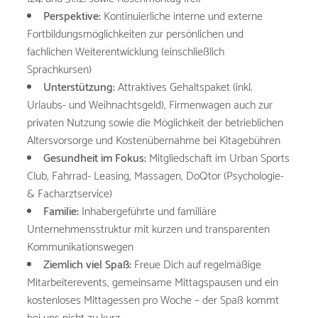
Perspektive:
Kontinuierliche interne und externe
Fortbildungsmöglichkeiten zur persönlichen und
fachlichen Weiterentwicklung (einschließlich
Sprachkursen)
Unterstützung:
Attraktives Gehaltspaket (inkl.
Urlaubs- und Weihnachtsgeld), Firmenwagen auch zur
privaten Nutzung sowie die Möglichkeit der betrieblichen
Altersvorsorge und Kostenübernahme bei Kitagebühren
Gesundheit im Fokus:
Mitgliedschaft im Urban Sports
Club, Fahrrad- Leasing, Massagen, DoQtor (Psychologie-
& Facharztservice)
Familie:
Inhabergeführte und familiäre
Unternehmensstruktur mit kurzen und transparenten
Kommunikationswegen
Ziemlich viel Spaß:
Freue Dich auf regelmäßige
Mitarbeiterevents, gemeinsame Mittagspausen und ein
kostenloses Mittagessen pro Woche – der Spaß kommt