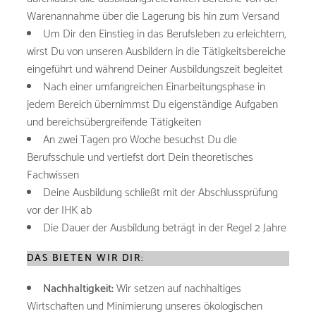
Warenannahme über die Lagerung bis hin zum Versand
Um Dir den Einstieg in das Berufsleben zu erleichtern,
wirst Du von unseren Ausbildern in die Tätigkeitsbereiche
eingeführt und während Deiner Ausbildungszeit begleitet
Nach einer umfangreichen Einarbeitungsphase in
jedem Bereich übernimmst Du eigenständige Aufgaben
und bereichsübergreifende Tätigkeiten
An zwei Tagen pro Woche besuchst Du die
Berufsschule und vertiefst dort Dein theoretisches
Fachwissen
Deine Ausbildung schließt mit der Abschlussprüfung
vor der IHK ab
Die Dauer der Ausbildung beträgt in der Regel 2 Jahre
DAS BIETEN WIR DIR:
Nachhaltigkeit:
Wir setzen auf nachhaltiges
Wirtschaften und Minimierung unseres ökologischen