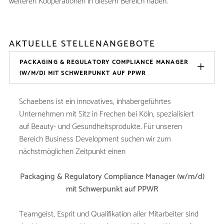
weiteren Kooperationen in diesem Bereich haben.
AKTUELLE STELLENANGEBOTE
PACKAGING & REGULATORY COMPLIANCE MANAGER
(W/M/D) MIT SCHWERPUNKT AUF PPWR
Schaebens ist ein innovatives, inhabergeführtes
Unternehmen mit Sitz in Frechen bei Köln, spezialisiert
auf Beauty- und Gesundheitsprodukte. Für unseren
Bereich Business Development suchen wir zum
nächstmöglichen Zeitpunkt einen
Packaging & Regulatory Compliance Manager (w/m/d)
mit Schwerpunkt auf PPWR
Teamgeist, Esprit und Qualifikation aller Mitarbeiter sind