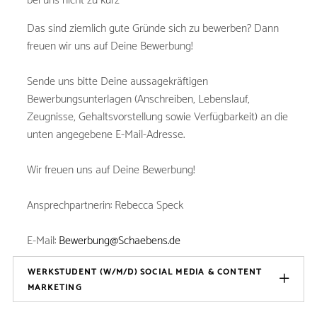
bei uns nicht zu kurz
Das sind ziemlich gute Gründe sich zu bewerben? Dann
freuen wir uns auf Deine Bewerbung!
Sende uns bitte Deine aussagekräftigen
Bewerbungsunterlagen (Anschreiben, Lebenslauf,
Zeugnisse, Gehaltsvorstellung sowie Verfügbarkeit) an die
unten angegebene E-Mail-Adresse.
Wir freuen uns auf Deine Bewerbung!
Ansprechpartnerin: Rebecca Speck
E-Mail:
Bewerbung@Schaebens.de
WERKSTUDENT (W/M/D) SOCIAL MEDIA & CONTENT
MARKETING