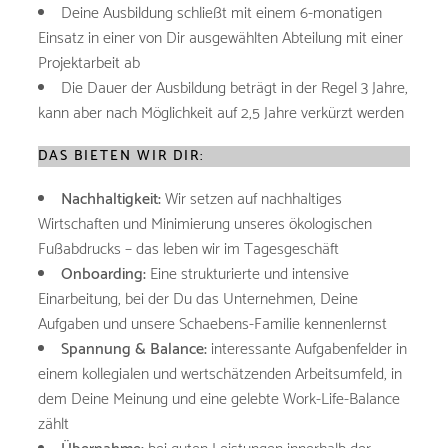
Deine Ausbildung schließt mit einem 6-monatigen
Einsatz in einer von Dir ausgewählten Abteilung mit einer
Projektarbeit ab
Die Dauer der Ausbildung beträgt in der Regel 3 Jahre,
kann aber nach Möglichkeit auf 2,5 Jahre verkürzt werden
DAS BIETEN WIR DIR:
Nachhaltigkeit:
Wir setzen auf nachhaltiges
Wirtschaften und Minimierung unseres ökologischen
Fußabdrucks – das leben wir im Tagesgeschäft
Onboarding:
Eine strukturierte und intensive
Einarbeitung, bei der Du das Unternehmen, Deine
Aufgaben und unsere Schaebens-Familie kennenlernst
Spannung & Balance:
interessante Aufgabenfelder in
einem kollegialen und wertschätzenden Arbeitsumfeld, in
dem Deine Meinung und eine gelebte Work-Life-Balance
zählt