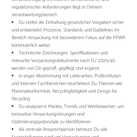
regulatorischer Anforderungen liegt in Deinem
Verantwortungsbereich
Du stellst die Einhaltung gesetzlicher Vorgaben sicher
und entwickelst Prozesse, Standards und Guidelines im
Bereich Verpackung mit besonderem Fokus auf die PPWR
kontinuierlich weiter
Technische Zeichnungen, Spezifikationen und
relevante Verpackungsdokumente nach EU 2025/40
werden von Dir geprüft, gepflegt und ergänzt
In enger Abstimmung mit Lieferanten, Prüfinstituten
und internen Fachbereichen bearbeitest Du Themen wie
Materialkonformität, Recyclingfähigkeit und Design for
Recycling
Du analysierst Märkte, Trends und Wettbewerber, um
innovative Verpackungslösungen und
Optimierungspotenziale zu identifizieren
Als zentrale Ansprechperson betreust Du alle