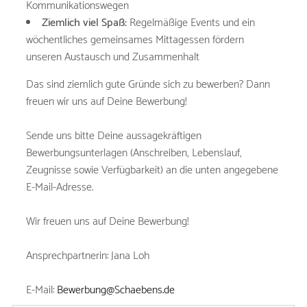
Kommunikationswegen
Ziemlich viel Spaß:
Regelmäßige Events und ein
wöchentliches gemeinsames Mittagessen fördern
unseren Austausch und Zusammenhalt
Das sind ziemlich gute Gründe sich zu bewerben? Dann
freuen wir uns auf Deine Bewerbung!
Sende uns bitte Deine aussagekräftigen
Bewerbungsunterlagen (Anschreiben, Lebenslauf,
Zeugnisse sowie Verfügbarkeit) an die unten angegebene
E-Mail-Adresse.
Wir freuen uns auf Deine Bewerbung!
Ansprechpartnerin: Jana Loh
E-Mail:
Bewerbung@Schaebens.de