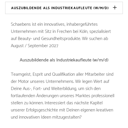
AUSZUBILDENDE ALS INDUSTRIEKAUFLEUTE (W/M/D)
Schaebens ist ein innovatives, inhabergeführtes
Unternehmen mit Sitz in Frechen bei Köln, spezialisiert
auf Beauty- und Gesundheitsprodukte. Wir suchen ab
August / September 2027
Auszubildende als Industriekaufleute (w/m/d)
Teamgeist, Esprit und Qualifikation aller Mitarbeiter sind
der Motor unseres Unternehmens. Wir legen Wert auf
Deine Aus-, Fort- und Weiterbildung, um sich den
fortlaufenden Änderungen unseres Marktes professionell
stellen zu können. Interessiert das nächste Kapitel
unserer Erfolgsgeschichte mit Deinen eigenen kreativen
und innovativen Ideen mitzugestalten?