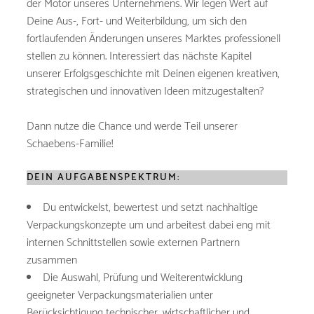
der Motor unseres Unternehmens. Wir legen Wert auf
Deine Aus-, Fort- und Weiterbildung, um sich den
fortlaufenden Änderungen unseres Marktes professionell
stellen zu können. Interessiert das nächste Kapitel
unserer Erfolgsgeschichte mit Deinen eigenen kreativen,
strategischen und innovativen Ideen mitzugestalten?
Dann nutze die Chance und werde Teil unserer
Schaebens-Familie!
DEIN AUFGABENSPEKTRUM:
Du entwickelst, bewertest und setzt nachhaltige
Verpackungskonzepte um und arbeitest dabei eng mit
internen Schnittstellen sowie externen Partnern
zusammen
Die Auswahl, Prüfung und Weiterentwicklung
geeigneter Verpackungsmaterialien unter
Berücksichtigung technischer, wirtschaftlicher und